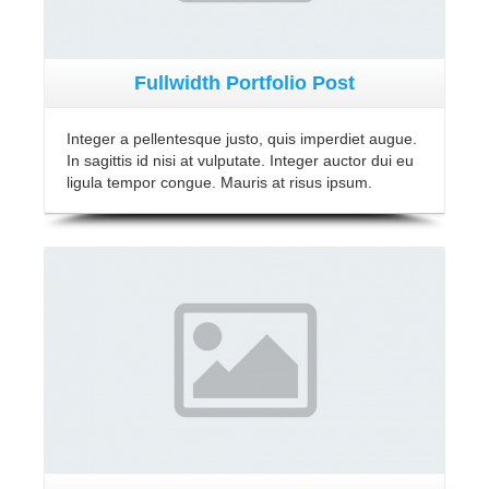
Fullwidth Portfolio Post
Integer a pellentesque justo, quis imperdiet augue.
In sagittis id nisi at vulputate. Integer auctor dui eu
ligula tempor congue. Mauris at risus ipsum.