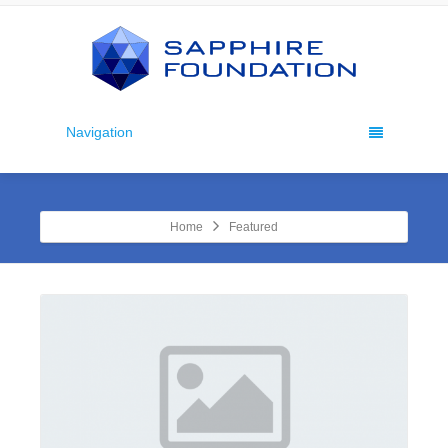
Navigation
Home
Featured