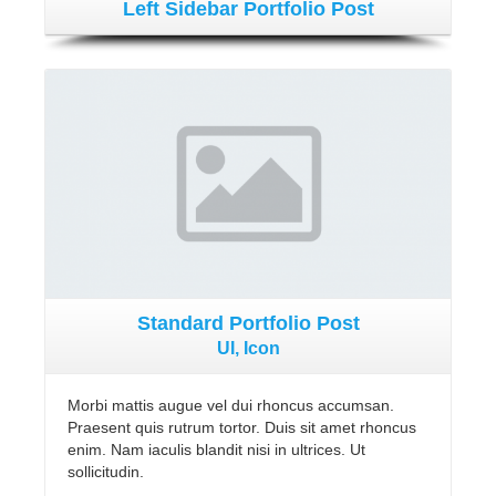
Left Sidebar Portfolio Post
Standard Portfolio Post
UI, Icon
Morbi mattis augue vel dui rhoncus accumsan.
Praesent quis rutrum tortor. Duis sit amet rhoncus
enim. Nam iaculis blandit nisi in ultrices. Ut
sollicitudin.