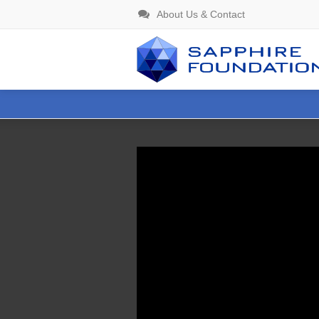
About Us & Contact