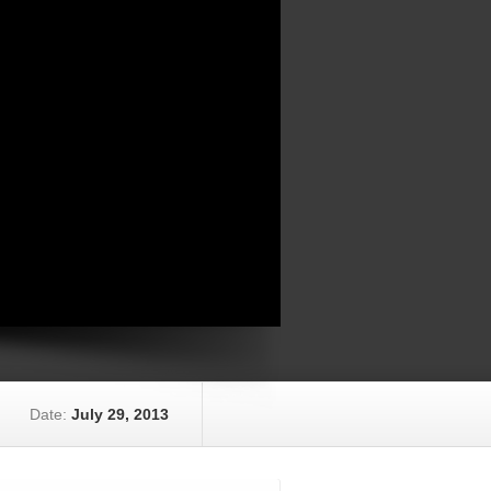
Date:
July 29, 2013