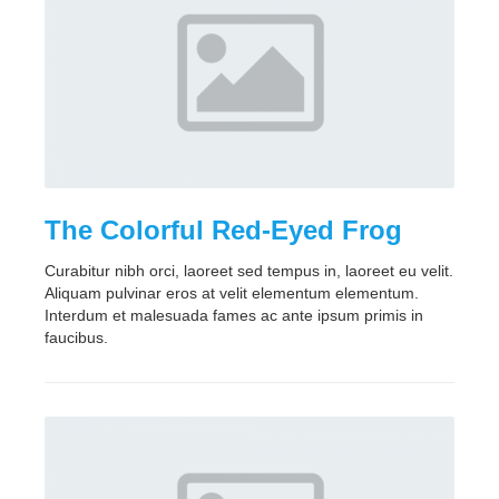
The Colorful Red-Eyed Frog
Curabitur nibh orci, laoreet sed tempus in, laoreet eu velit.
Aliquam pulvinar eros at velit elementum elementum.
Interdum et malesuada fames ac ante ipsum primis in
faucibus.