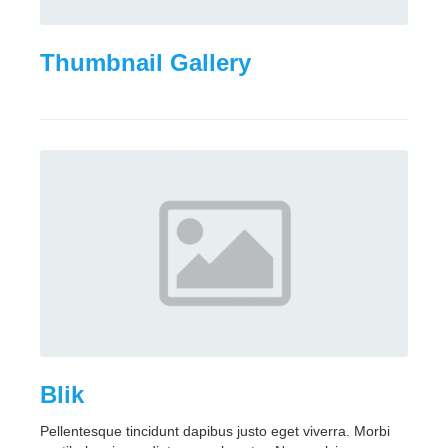
Thumbnail Gallery
Blik
Pellentesque tincidunt dapibus justo eget viverra. Morbi