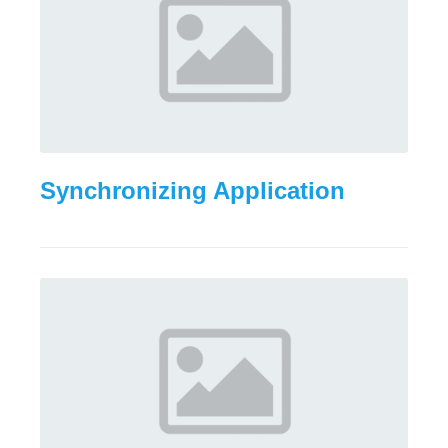
Synchronizing Application