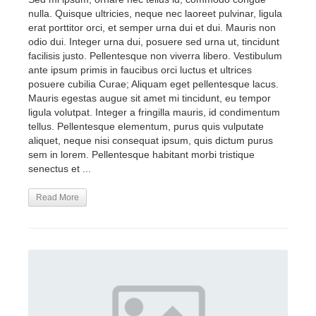
nulla. Quisque ultricies, neque nec laoreet pulvinar, ligula
erat porttitor orci, et semper urna dui et dui. Mauris non
odio dui. Integer urna dui, posuere sed urna ut, tincidunt
facilisis justo. Pellentesque non viverra libero. Vestibulum
ante ipsum primis in faucibus orci luctus et ultrices
posuere cubilia Curae; Aliquam eget pellentesque lacus.
Mauris egestas augue sit amet mi tincidunt, eu tempor
ligula volutpat. Integer a fringilla mauris, id condimentum
tellus. Pellentesque elementum, purus quis vulputate
aliquet, neque nisi consequat ipsum, quis dictum purus
sem in lorem. Pellentesque habitant morbi tristique
senectus et ...
Read More