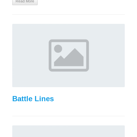
Read More
Battle Lines