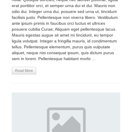
erat porttitor orci, et semper urna dui et dui. Mauris non
odio dui. Integer urna dui, posuere sed urna ut, tincidunt
facilisis justo. Pellentesque non viverra libero. Vestibulum
ante ipsum primis in faucibus orci luctus et ultrices
posuere cubilia Curae; Aliquam eget pellentesque lacus.
Mauris egestas augue sit amet mi tincidunt, eu tempor
ligula volutpat. Integer a fringilla mauris, id condimentum
tellus. Pellentesque elementum, purus quis vulputate
aliquet, neque nisi consequat ipsum, quis dictum purus
sem in lorem. Pellentesque habitant morbi ...
Read More