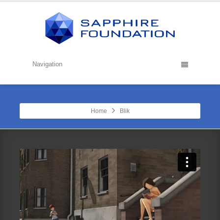
Navigation
Home
Blik