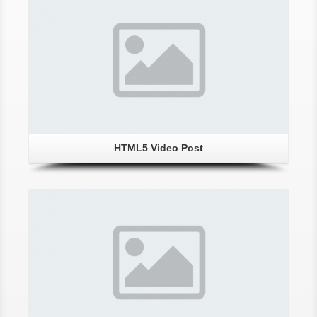
HTML5 Video Post